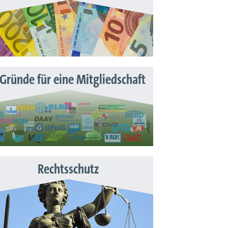
 Gründe für eine Mitgliedschaft
Rechtsschutz