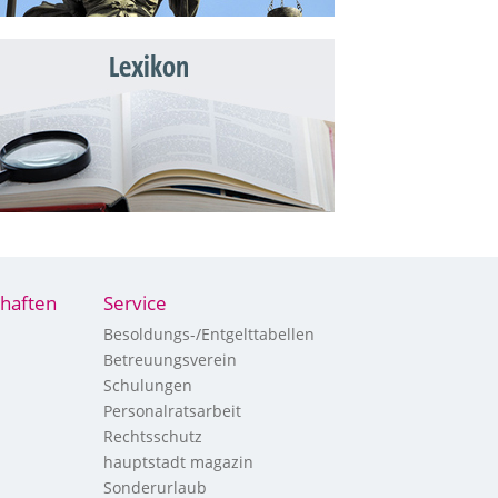
Lexikon
haften
Service
Besoldungs-/Entgelttabellen
Betreuungsverein
Schulungen
Personalratsarbeit
Rechtsschutz
hauptstadt magazin
Sonderurlaub