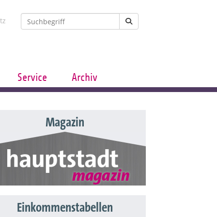
tz
Service
Archiv
Magazin
Einkommenstabellen