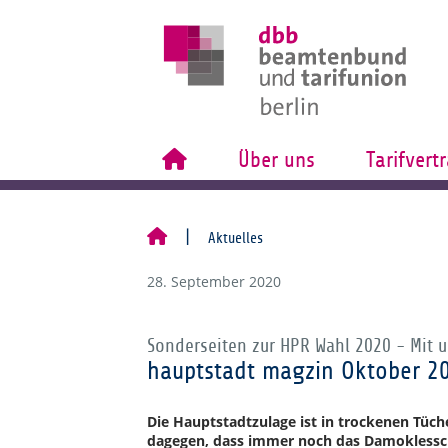
Über uns
Tarifvert
Aktuelles
28. September 2020
Sonderseiten zur HPR Wahl 2020 - Mit 
hauptstadt magzin Oktober 2
Die Hauptstadtzulage ist in trockenen Tüche
dagegen, dass immer noch das Damoklessch