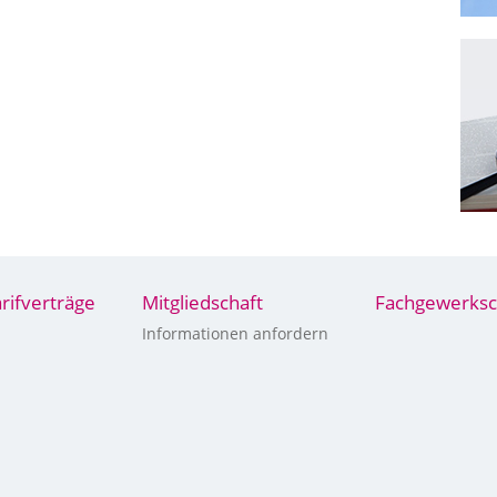
arifverträge
Mitgliedschaft
Fachgewerksc
Informationen anfordern