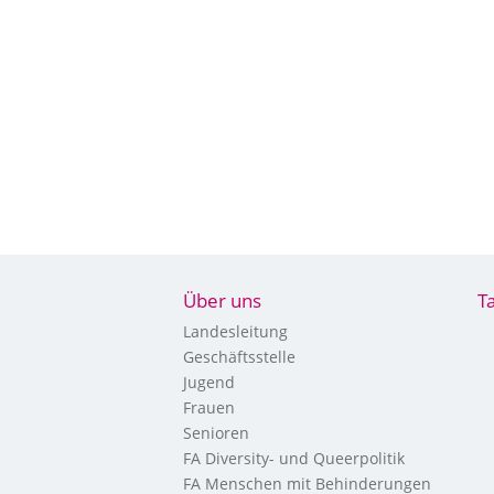
Über uns
T
Landesleitung
Geschäftsstelle
Jugend
Frauen
Senioren
FA Diversity- und Queerpolitik
FA Menschen mit Behinderungen