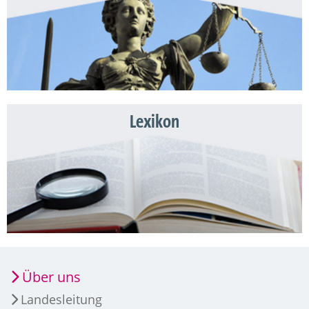
Lexikon
Über uns
Landesleitung