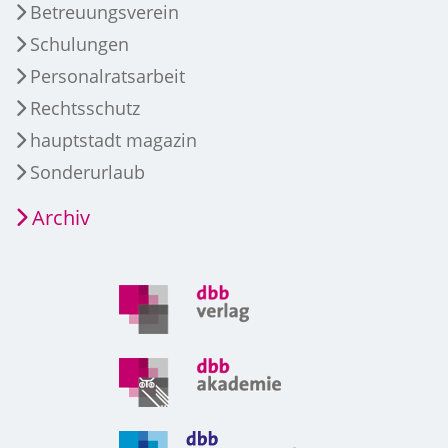
Betreuungsverein
Schulungen
Personalratsarbeit
Rechtsschutz
hauptstadt magazin
Sonderurlaub
Archiv