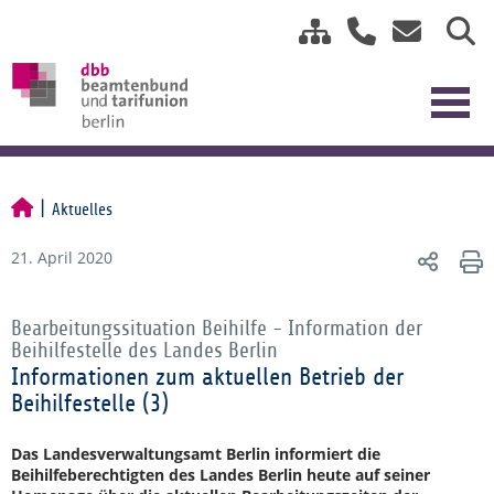
Aktuelles
21. April 2020
Bearbeitungssituation Beihilfe - Information der
Beihilfestelle des Landes Berlin
Informationen zum aktuellen Betrieb der
Beihilfestelle (3)
Das Landesverwaltungsamt Berlin informiert die
Beihilfeberechtigten des Landes Berlin heute auf seiner