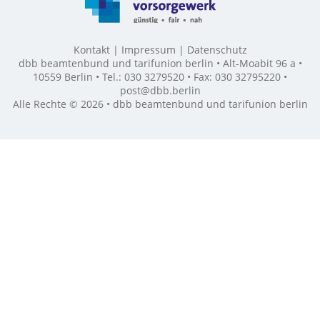
Kontakt
Impressum
Datenschutz
dbb beamtenbund und tarifunion berlin • Alt-Moabit 96 a •
10559 Berlin • Tel.: 030 3279520 • Fax: 030 32795220 •
post@dbb.berlin
Alle Rechte © 2026 • dbb beamtenbund und tarifunion berlin