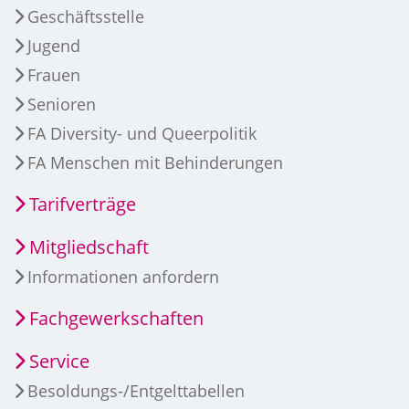
Geschäftsstelle
Jugend
Frauen
Senioren
FA Diversity- und Queerpolitik
FA Menschen mit Behinderungen
Tarifverträge
Mitgliedschaft
Informationen anfordern
Fachgewerkschaften
Service
Besoldungs-/Entgelttabellen