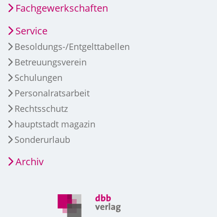
Fachgewerkschaften
Service
Besoldungs-/Entgelttabellen
Betreuungsverein
Schulungen
Personalratsarbeit
Rechtsschutz
hauptstadt magazin
Sonderurlaub
Archiv