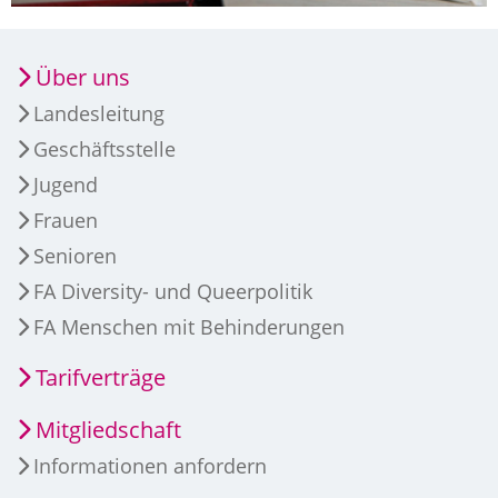
Über uns
Landesleitung
Geschäftsstelle
Jugend
Frauen
Senioren
FA Diversity- und Queerpolitik
FA Menschen mit Behinderungen
Tarifverträge
Mitgliedschaft
Informationen anfordern