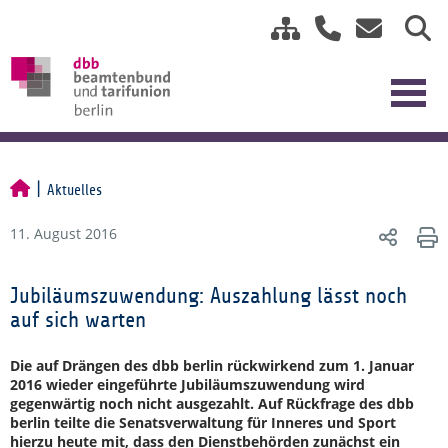
Aktuelles
11. August 2016
Jubiläumszuwendung: Auszahlung lässt noch
auf sich warten
Die auf Drängen des dbb berlin rückwirkend zum 1. Januar
2016 wieder eingeführte Jubiläumszuwendung wird
gegenwärtig noch nicht ausgezahlt. Auf Rückfrage des dbb
berlin teilte die Senatsverwaltung für Inneres und Sport
hierzu heute mit, dass den Dienstbehörden zunächst ein