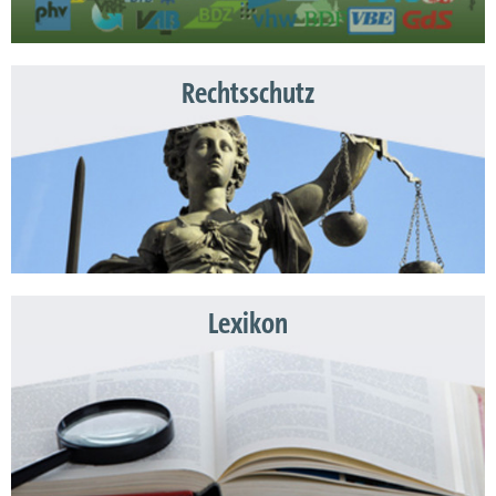
Rechtsschutz
Lexikon