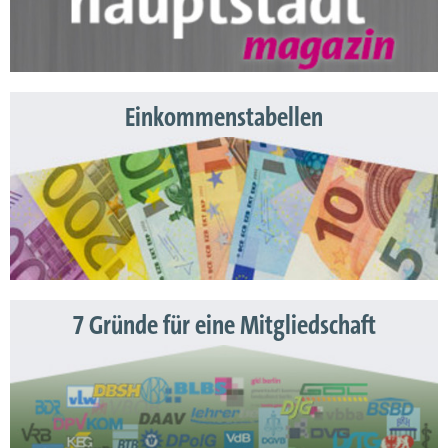
Einkommenstabellen
7 Gründe für eine Mitgliedschaft