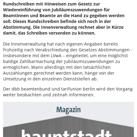
Rundschreiben mit Hinweisen zum Gesetz zur
Wiedereinführung von Jubiläumszuwendungen für
Beamtinnen und Beamte an die Hand zu gegeben werden
soll. Dieses Rundschreiben befinde sich noch in der
Abstimmung. Die Innenverwaltung rechnet aber in Kürze
damit, das Schreiben versenden zu können.
Die Innenverwaltung hat nach eigenen Angaben bereits
frühzeitig nach Verabschiedung des Gesetzes Abstimmungen -
insbesondere mit dem LVwA – eingeleitet, um eine möglichst
baldige Zahlbarmachung der Jubiläumszuwendungen zu
ermöglichen. Wann allerdings mit den tatsächlichen
Auszahlungen gerechnet werden kann, hänge von der
Umsetzung in den einzelnen Dienststellen ab.
Der dbb beamtenbund und tarifunion berlin wird den Vorgang
weiter beobachten und zeitnah informieren.
Magazin