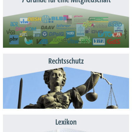
7 Gründe für eine Mitgliedschaft
Rechtsschutz
Lexikon