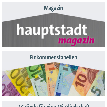
Magazin
Einkommenstabellen