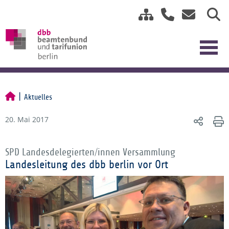
Aktuelles
20. Mai 2017
SPD Landesdelegierten/innen Versammlung
Landesleitung des dbb berlin vor Ort