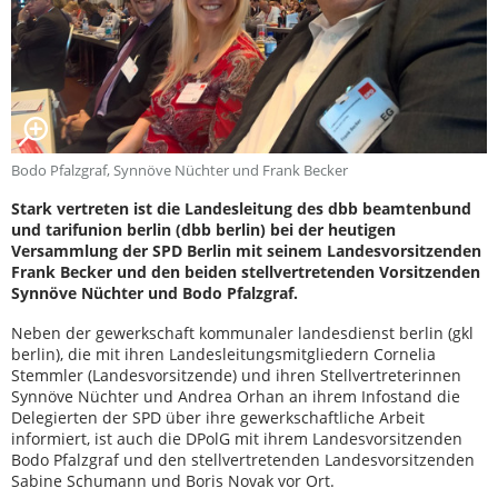
Bodo Pfalzgraf, Synnöve Nüchter und Frank Becker
Stark vertreten ist die Landesleitung des dbb beamtenbund
und tarifunion berlin (dbb berlin) bei der heutigen
Versammlung der SPD Berlin mit seinem Landesvorsitzenden
Frank Becker und den beiden stellvertretenden Vorsitzenden
Synnöve Nüchter und Bodo Pfalzgraf.
Neben der gewerkschaft kommunaler landesdienst berlin (gkl
berlin), die mit ihren Landesleitungsmitgliedern Cornelia
Stemmler (Landesvorsitzende) und ihren Stellvertreterinnen
Synnöve Nüchter und Andrea Orhan an ihrem Infostand die
Delegierten der SPD über ihre gewerkschaftliche Arbeit
informiert, ist auch die DPolG mit ihrem Landesvorsitzenden
Bodo Pfalzgraf und den stellvertretenden Landesvorsitzenden
Sabine Schumann und Boris Novak vor Ort.