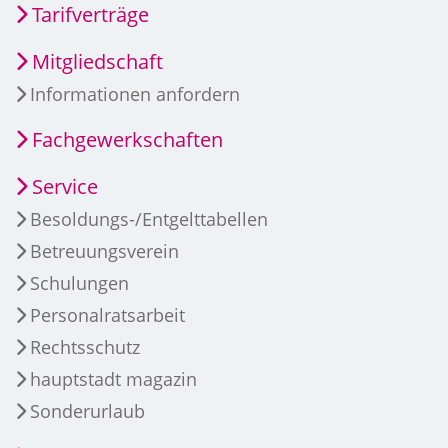
Tarifverträge
Mitgliedschaft
Informationen anfordern
Fachgewerkschaften
Service
Besoldungs-/Entgelttabellen
Betreuungsverein
Schulungen
Personalratsarbeit
Rechtsschutz
hauptstadt magazin
Sonderurlaub