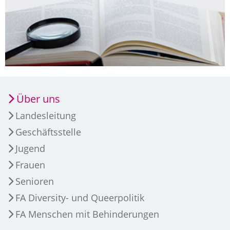
Über uns
Landesleitung
Geschäftsstelle
Jugend
Frauen
Senioren
FA Diversity- und Queerpolitik
FA Menschen mit Behinderungen