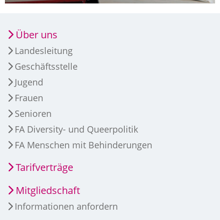
Über uns
Landesleitung
Geschäftsstelle
Jugend
Frauen
Senioren
FA Diversity- und Queerpolitik
FA Menschen mit Behinderungen
Tarifverträge
Mitgliedschaft
Informationen anfordern