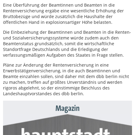
Eine Überführung der Beamtinnen und Beamten in die
Rentenversicherung ergäbe eine wesentliche Erhöhung der
Bruttobezüge und würde zusätzlich die Haushalte der
öffentlichen Hand in explosionsartiger Höhe belasten.
Die Einbeziehung der Beamtinnen und Beamten in die Renten-
und Sozialversicherungssysteme würde zudem auch den
Beamtenstatus grundsätzlich, somit die wirtschaftliche
Standortfrage Deutschlands und die Erledigung der
verfassungsmäßigen Aufgaben des Staates in Frage stellen.
Pläne zur Änderung der Rentenversicherung in eine
Erwerbstätigenversicherung, in die auch Beamtinnen und
Beamte einzahlen sollen, sind daher mit dem dbb berlin nicht
zu machen, treffen auf größtes Unverständnis und werden
rigoros abgelehnt, so der einstimmige Beschluss des
Landeshauptvorstandes des dbb berlin.
Magazin