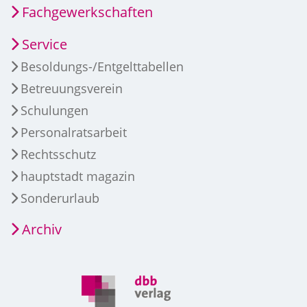
Fachgewerkschaften
Service
Besoldungs-/Entgelttabellen
Betreuungsverein
Schulungen
Personalratsarbeit
Rechtsschutz
hauptstadt magazin
Sonderurlaub
Archiv