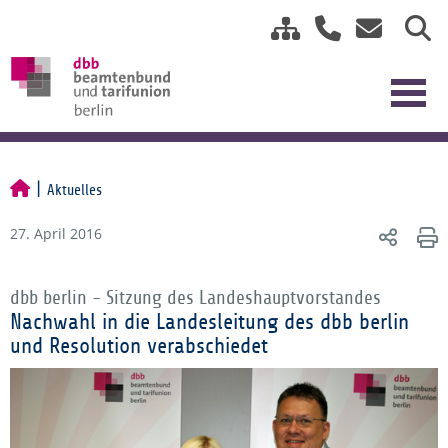
Aktuelles
27. April 2016
dbb berlin - Sitzung des Landeshauptvorstandes
Nachwahl in die Landesleitung des dbb berlin
und Resolution verabschiedet