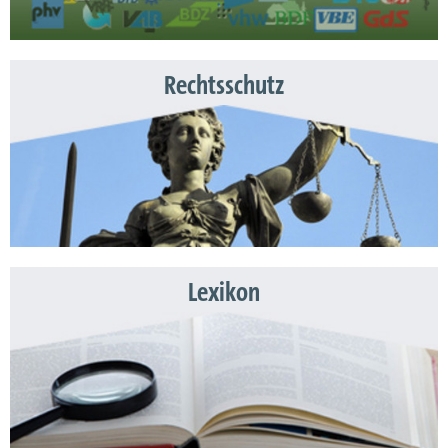
Rechtsschutz
Lexikon