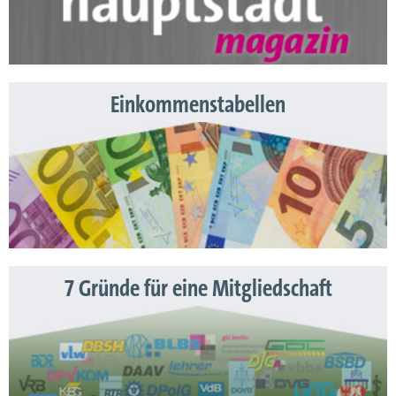
Einkommenstabellen
7 Gründe für eine Mitgliedschaft