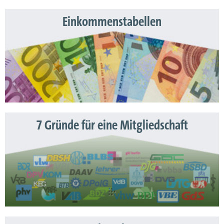
Einkommenstabellen
7 Gründe für eine Mitgliedschaft