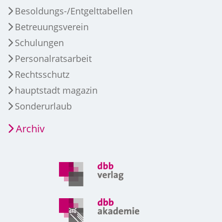
Besoldungs-/Entgelttabellen
Betreuungsverein
Schulungen
Personalratsarbeit
Rechtsschutz
hauptstadt magazin
Sonderurlaub
Archiv