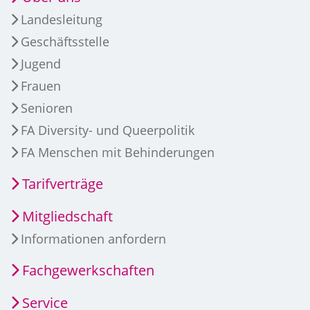
Landesleitung
Geschäftsstelle
Jugend
Frauen
Senioren
FA Diversity- und Queerpolitik
FA Menschen mit Behinderungen
Tarifverträge
Mitgliedschaft
Informationen anfordern
Fachgewerkschaften
Service