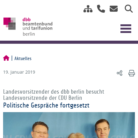
Aktuelles
19. Januar 2019
Landesvorsitzender des dbb berlin besucht
Landesvorsitzende der CDU Berlin
Politische Gespräche fortgesetzt