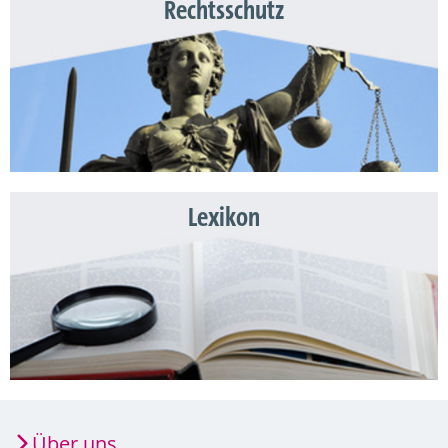
Rechtsschutz
Lexikon
Über uns