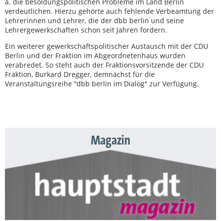
a. die besoldungspolitischen Probleme im Land Berlin
verdeutlichen. Hierzu gehörte auch fehlende Verbeamtung der
Lehrerinnen und Lehrer, die der dbb berlin und seine
Lehrergewerkschaften schon seit Jahren fordern.
Ein weiterer gewerkschaftspolitischer Austausch mit der CDU
Berlin und der Fraktion im Abgeordnetenhaus wurden
verabredet. So steht auch der Fraktionsvorsitzende der CDU
Fraktion, Burkard Dregger, demnächst für die
Veranstaltungsreihe "dbb berlin im Dialog" zur Verfügung.
Magazin