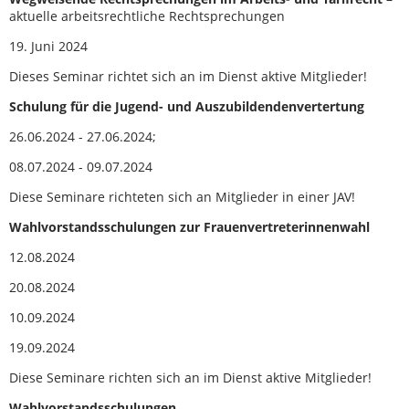
aktuelle arbeitsrechtliche Rechtsprechungen
19. Juni 2024
Dieses Seminar richtet sich an im Dienst aktive Mitglieder!
Schulung für die Jugend- und Auszubildendenvertertung
26.06.2024 - 27.06.2024;
08.07.2024 - 09.07.2024
Diese Seminare richteten sich an Mitglieder in einer JAV!
Wahlvorstandsschulungen zur Frauenvertreterinnenwahl
12.08.2024
20.08.2024
10.09.2024
19.09.2024
Diese Seminare richten sich an im Dienst aktive Mitglieder!
Wahlvorstandsschulungen