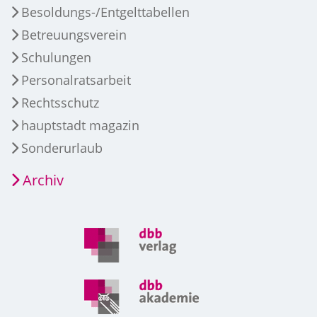
Besoldungs-/Entgelttabellen
Betreuungsverein
Schulungen
Personalratsarbeit
Rechtsschutz
hauptstadt magazin
Sonderurlaub
Archiv