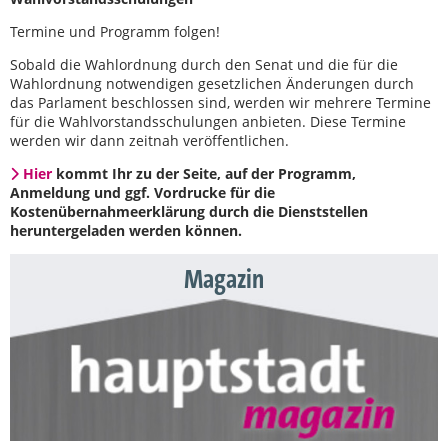
Termine und Programm folgen!
Sobald die Wahlordnung durch den Senat und die für die
Wahlordnung notwendigen gesetzlichen Änderungen durch
das Parlament beschlossen sind, werden wir mehrere Termine
für die Wahlvorstandsschulungen anbieten. Diese Termine
werden wir dann zeitnah veröffentlichen.
Hier
kommt Ihr zu der Seite, auf der Programm,
Anmeldung und ggf. Vordrucke für die
Kostenübernahmeerklärung durch die Dienststellen
heruntergeladen werden können.
Magazin