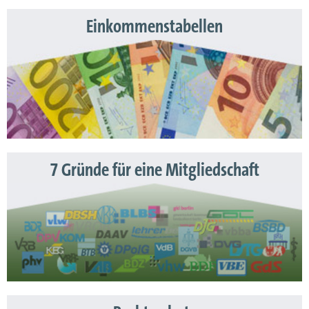
Einkommenstabellen
7 Gründe für eine Mitgliedschaft