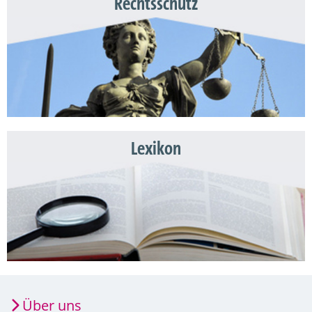
Rechtsschutz
Lexikon
Über uns