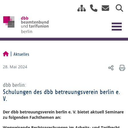
Aktuelles
28. Mai 2024
dbb berlin:
Schulungen des dbb betreuungsverein berlin e.
V.
Der dbb betreuungsverein berlin e. V. bietet aktuell Seminare
zu folgenden Fachthemen an:
Wegweisende Rechtsprechungen im Arbeits- und Tarifrecht
–