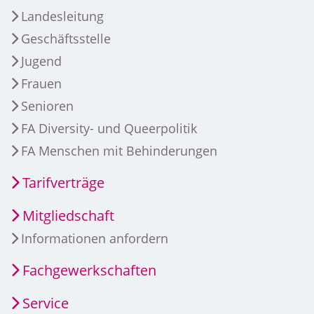
Landesleitung
Geschäftsstelle
Jugend
Frauen
Senioren
FA Diversity- und Queerpolitik
FA Menschen mit Behinderungen
Tarifverträge
Mitgliedschaft
Informationen anfordern
Fachgewerkschaften
Service