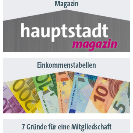
Magazin
Einkommenstabellen
7 Gründe für eine Mitgliedschaft