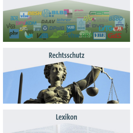
Rechtsschutz
Lexikon