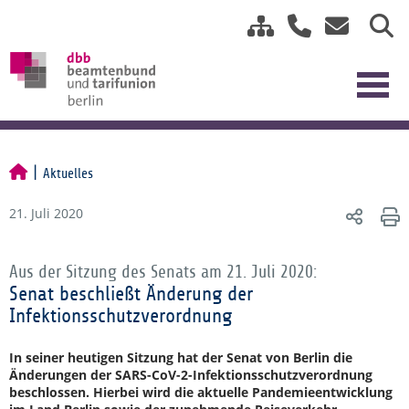
Aktuelles
21. Juli 2020
Aus der Sitzung des Senats am 21. Juli 2020:
Senat beschließt Änderung der
Infektionsschutzverordnung
In seiner heutigen Sitzung hat der Senat von Berlin die
Änderungen der SARS-CoV-2-Infektionsschutzverordnung
beschlossen. Hierbei wird die aktuelle Pandemieentwicklung