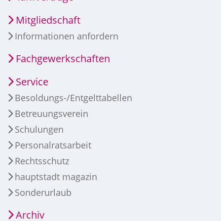
Mitgliedschaft
Informationen anfordern
Fachgewerkschaften
Service
Besoldungs-/Entgelttabellen
Betreuungsverein
Schulungen
Personalratsarbeit
Rechtsschutz
hauptstadt magazin
Sonderurlaub
Archiv