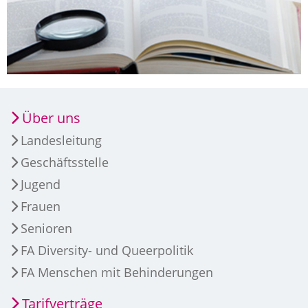
Über uns
Landesleitung
Geschäftsstelle
Jugend
Frauen
Senioren
FA Diversity- und Queerpolitik
FA Menschen mit Behinderungen
Tarifverträge