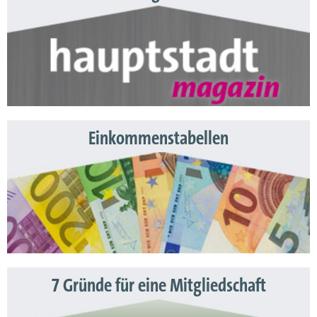
Einkommenstabellen
7 Gründe für eine Mitgliedschaft