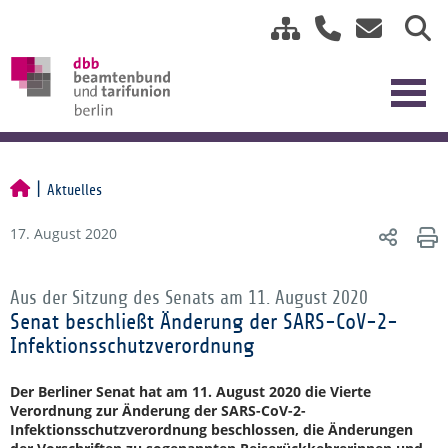
Aktuelles
17. August 2020
Aus der Sitzung des Senats am 11. August 2020
Senat beschließt Änderung der SARS-CoV-2-
Infektionsschutzverordnung
Der Berliner Senat hat am 11. August 2020 die Vierte
Verordnung zur Änderung der SARS-CoV-2-
Infektionsschutzverordnung beschlossen, die Änderungen