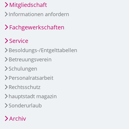
Mitgliedschaft
Informationen anfordern
Fachgewerkschaften
Service
Besoldungs-/Entgelttabellen
Betreuungsverein
Schulungen
Personalratsarbeit
Rechtsschutz
hauptstadt magazin
Sonderurlaub
Archiv