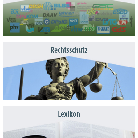
Rechtsschutz
Lexikon