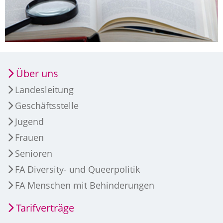
Über uns
Landesleitung
Geschäftsstelle
Jugend
Frauen
Senioren
FA Diversity- und Queerpolitik
FA Menschen mit Behinderungen
Tarifverträge