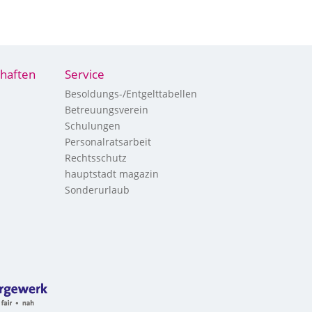
haften
Service
Besoldungs-/Entgelttabellen
Betreuungsverein
Schulungen
Personalratsarbeit
Rechtsschutz
hauptstadt magazin
Sonderurlaub