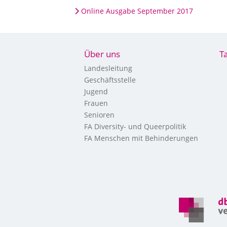
Online Ausgabe September 2017
Über uns
T
Landesleitung
Geschäftsstelle
Jugend
Frauen
Senioren
FA Diversity- und Queerpolitik
FA Menschen mit Behinderungen