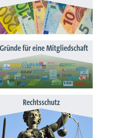
 Gründe für eine Mitgliedschaft
Rechtsschutz