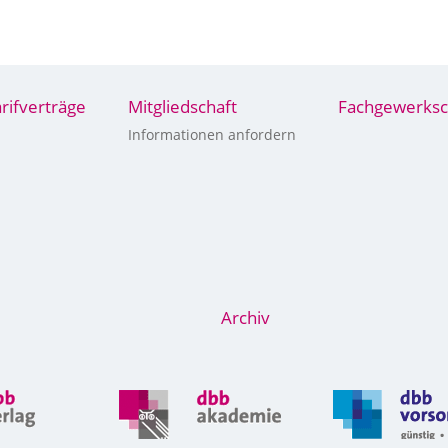
arifverträge
Mitgliedschaft
Fachgewerksc
Informationen anfordern
Archiv