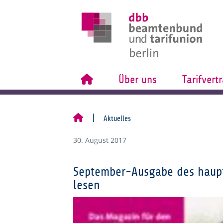
Über uns
Tarifvert
Aktuelles
30. August 2017
September-Ausgabe des haupts
lesen