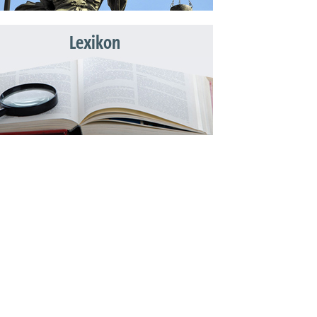
Lexikon