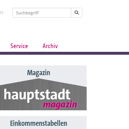
tz
Service
Archiv
Magazin
Einkommenstabellen