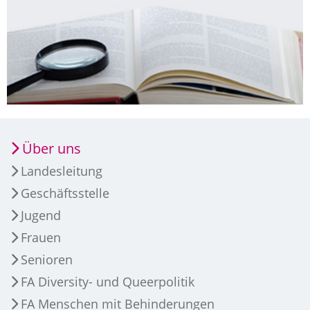
Über uns
Landesleitung
Geschäftsstelle
Jugend
Frauen
Senioren
FA Diversity- und Queerpolitik
FA Menschen mit Behinderungen