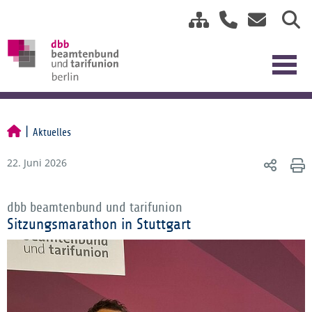
Aktuelles
22. Juni 2026
dbb beamtenbund und tarifunion
Sitzungsmarathon in Stuttgart