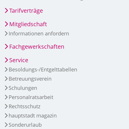
Tarifverträge
Mitgliedschaft
Informationen anfordern
Fachgewerkschaften
Service
Besoldungs-/Entgelttabellen
Betreuungsverein
Schulungen
Personalratsarbeit
Rechtsschutz
hauptstadt magazin
Sonderurlaub