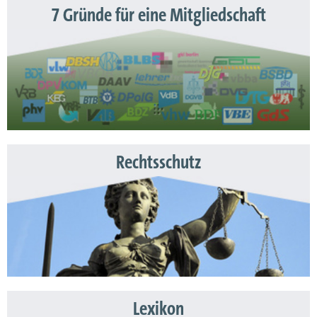
7 Gründe für eine Mitgliedschaft
Rechtsschutz
Lexikon