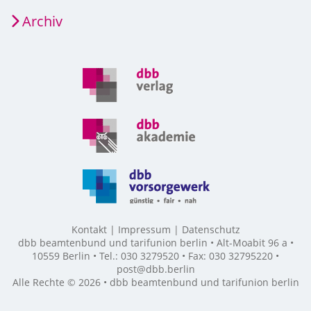
Archiv
Kontakt
Impressum
Datenschutz
dbb beamtenbund und tarifunion berlin • Alt-Moabit 96 a •
10559 Berlin • Tel.: 030 3279520 • Fax: 030 32795220 •
post@dbb.berlin
Alle Rechte © 2026 • dbb beamtenbund und tarifunion berlin