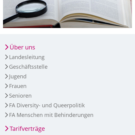
Über uns
Landesleitung
Geschäftsstelle
Jugend
Frauen
Senioren
FA Diversity- und Queerpolitik
FA Menschen mit Behinderungen
Tarifverträge