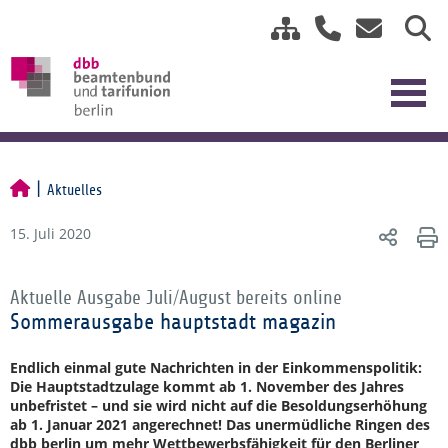
Aktuelles
15. Juli 2020
Aktuelle Ausgabe Juli/August bereits online
Sommerausgabe hauptstadt magazin
Endlich einmal gute Nachrichten in der Einkommenspolitik:
Die Hauptstadtzulage kommt ab 1. November des Jahres
unbefristet – und sie wird nicht auf die Besoldungserhöhung
ab 1. Januar 2021 angerechnet! Das unermüdliche Ringen des
dbb berlin um mehr Wettbewerbsfähigkeit für den Berliner