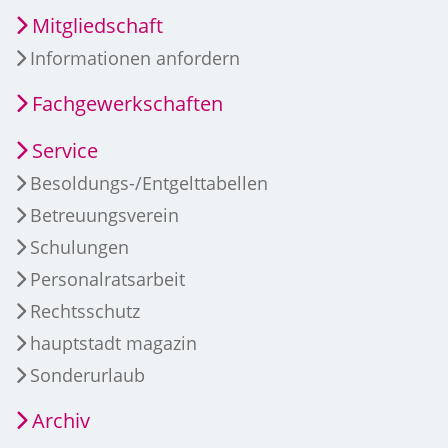
Mitgliedschaft
Informationen anfordern
Fachgewerkschaften
Service
Besoldungs-/Entgelttabellen
Betreuungsverein
Schulungen
Personalratsarbeit
Rechtsschutz
hauptstadt magazin
Sonderurlaub
Archiv