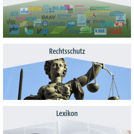
Rechtsschutz
Lexikon