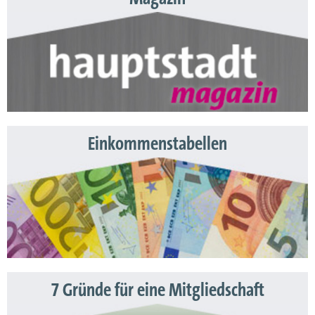
Einkommenstabellen
7 Gründe für eine Mitgliedschaft