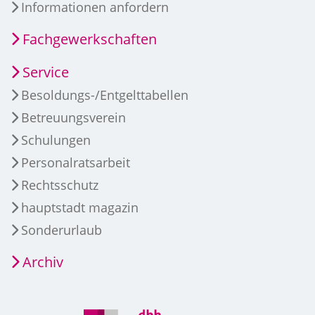
Informationen anfordern
Fachgewerkschaften
Service
Besoldungs-/Entgelttabellen
Betreuungsverein
Schulungen
Personalratsarbeit
Rechtsschutz
hauptstadt magazin
Sonderurlaub
Archiv