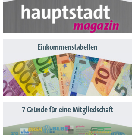
Einkommenstabellen
7 Gründe für eine Mitgliedschaft