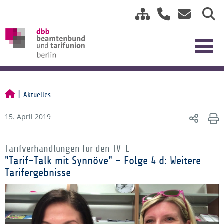
Aktuelles
15. April 2019
Tarifverhandlungen für den TV-L
"Tarif-Talk mit Synnöve" - Folge 4 d: Weitere
Tarifergebnisse