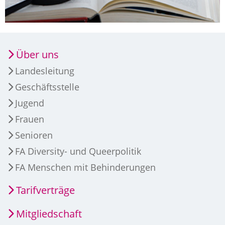
Über uns
Landesleitung
Geschäftsstelle
Jugend
Frauen
Senioren
FA Diversity- und Queerpolitik
FA Menschen mit Behinderungen
Tarifverträge
Mitgliedschaft