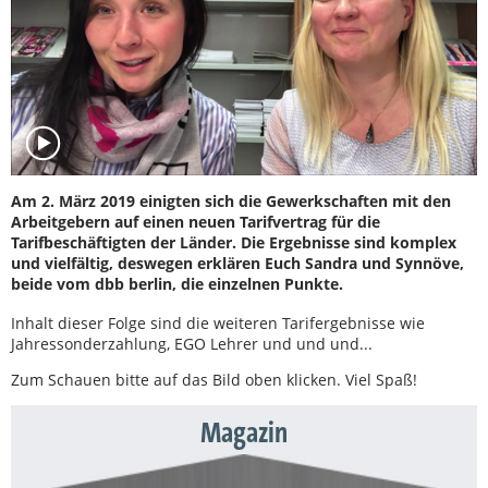
Am 2. März 2019 einigten sich die Gewerkschaften mit den
Arbeitgebern auf einen neuen Tarifvertrag für die
Tarifbeschäftigten der Länder. Die Ergebnisse sind komplex
und vielfältig, deswegen erklären Euch Sandra und Synnöve,
beide vom dbb berlin, die einzelnen Punkte.
Inhalt dieser Folge sind die weiteren Tarifergebnisse wie
Jahressonderzahlung, EGO Lehrer und und und...
Zum Schauen bitte auf das Bild oben klicken. Viel Spaß!
Magazin