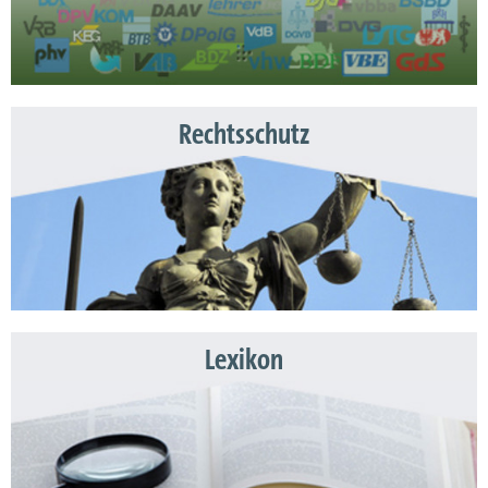
Rechtsschutz
Lexikon