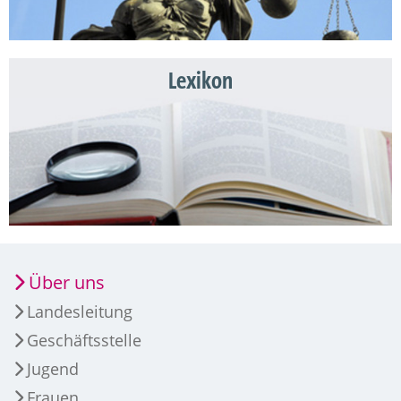
Lexikon
Über uns
Landesleitung
Geschäftsstelle
Jugend
Frauen