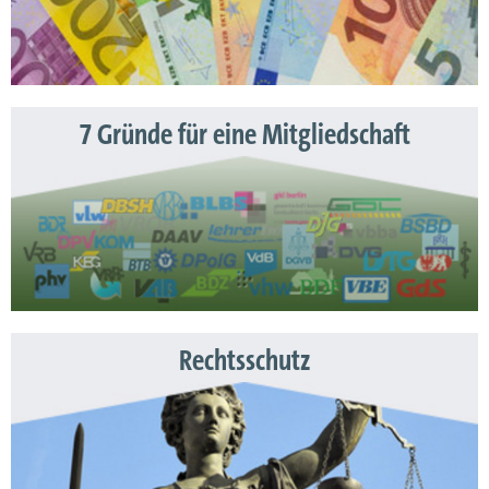
7 Gründe für eine Mitgliedschaft
Rechtsschutz