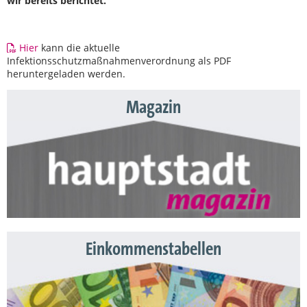
wir bereits berichtet.
Hier
kann die aktuelle
Infektionsschutzmaßnahmenverordnung als PDF
heruntergeladen werden.
Magazin
Einkommenstabellen