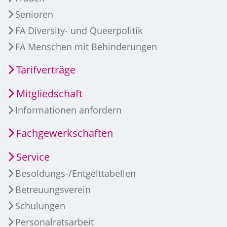
Senioren
FA Diversity- und Queerpolitik
FA Menschen mit Behinderungen
Tarifverträge
Mitgliedschaft
Informationen anfordern
Fachgewerkschaften
Service
Besoldungs-/Entgelttabellen
Betreuungsverein
Schulungen
Personalratsarbeit