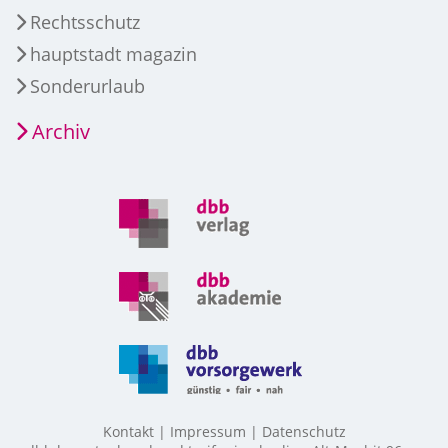
Rechtsschutz
hauptstadt magazin
Sonderurlaub
Archiv
Kontakt
Impressum
Datenschutz