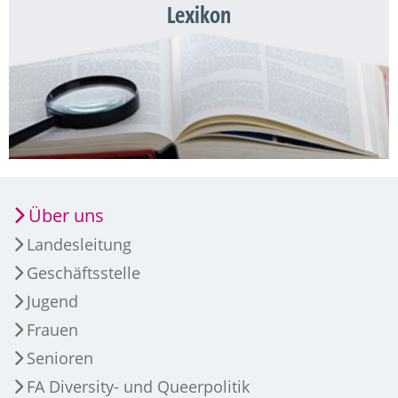
Lexikon
Über uns
Landesleitung
Geschäftsstelle
Jugend
Frauen
Senioren
FA Diversity- und Queerpolitik