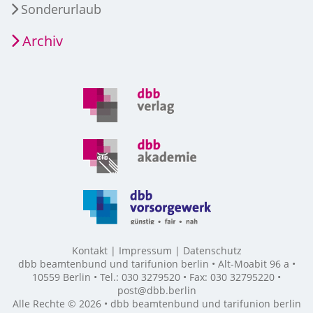
Sonderurlaub
Archiv
Kontakt
Impressum
Datenschutz
dbb beamtenbund und tarifunion berlin • Alt-Moabit 96 a •
10559 Berlin • Tel.: 030 3279520 • Fax: 030 32795220 •
post@dbb.berlin
Alle Rechte © 2026 • dbb beamtenbund und tarifunion berlin