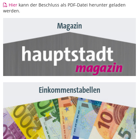
Hier
kann der Beschluss als PDF-Datei herunter geladen
werden.
Magazin
Einkommenstabellen