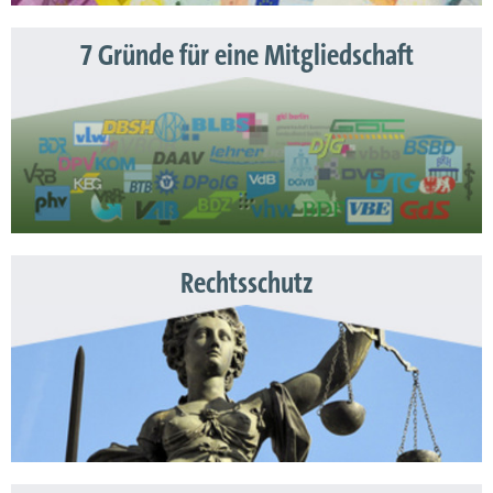
7 Gründe für eine Mitgliedschaft
Rechtsschutz