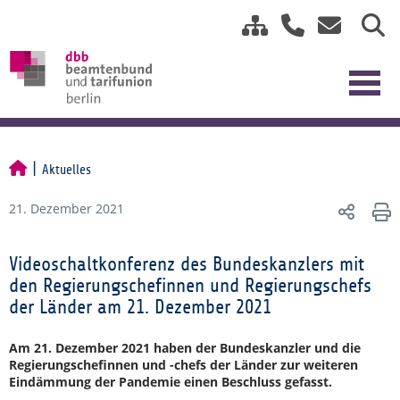
Aktuelles
21. Dezember 2021
Videoschaltkonferenz des Bundeskanzlers mit
den Regierungschefinnen und Regierungschefs
der Länder am 21. Dezember 2021
Am 21. Dezember 2021 haben der Bundeskanzler und die
Regierungschefinnen und -chefs der Länder zur weiteren
Eindämmung der Pandemie einen Beschluss gefasst.