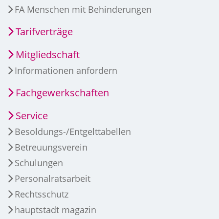
FA Menschen mit Behinderungen
Tarifverträge
Mitgliedschaft
Informationen anfordern
Fachgewerkschaften
Service
Besoldungs-/Entgelttabellen
Betreuungsverein
Schulungen
Personalratsarbeit
Rechtsschutz
hauptstadt magazin