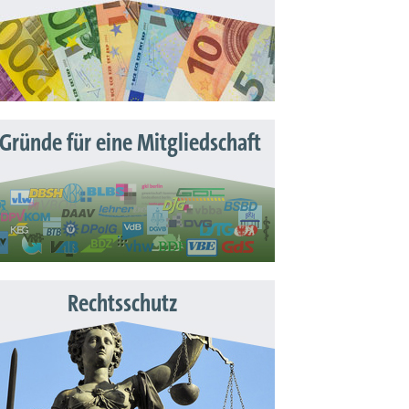
 Gründe für eine Mitgliedschaft
Rechtsschutz