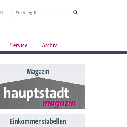
tz
Service
Archiv
Magazin
Einkommenstabellen