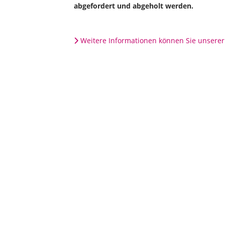
abgefordert und abgeholt werden.
Weitere Informationen können Sie unsere