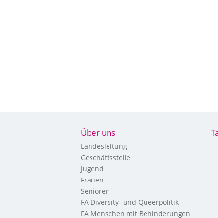
Über uns
T
Landesleitung
Geschäftsstelle
Jugend
Frauen
Senioren
FA Diversity- und Queerpolitik
FA Menschen mit Behinderungen