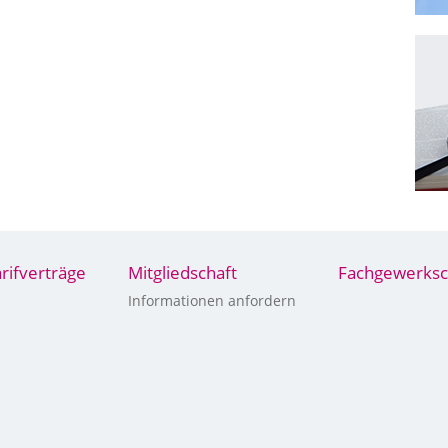
arifverträge
Mitgliedschaft
Fachgewerksc
Informationen anfordern