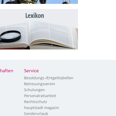
Lexikon
haften
Service
Besoldungs-/Entgelttabellen
Betreuungsverein
Schulungen
Personalratsarbeit
Rechtsschutz
hauptstadt magazin
Sonderurlaub