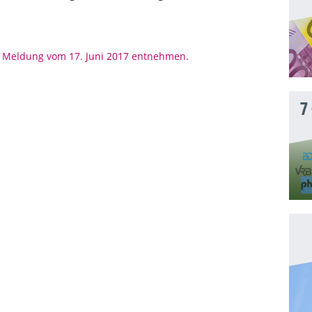
r Meldung vom 17. Juni 2017 entnehmen.
7