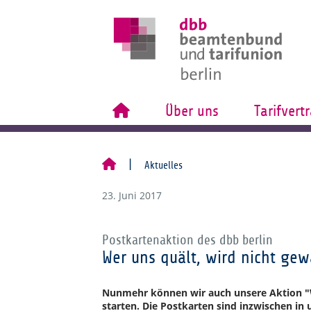
Über uns
Tarifvert
Aktuelles
23. Juni 2017
Postkartenaktion des dbb berlin
Wer uns quält, wird nicht gew
Nunmehr können wir auch unsere Aktion "We
starten. Die Postkarten sind inzwischen in