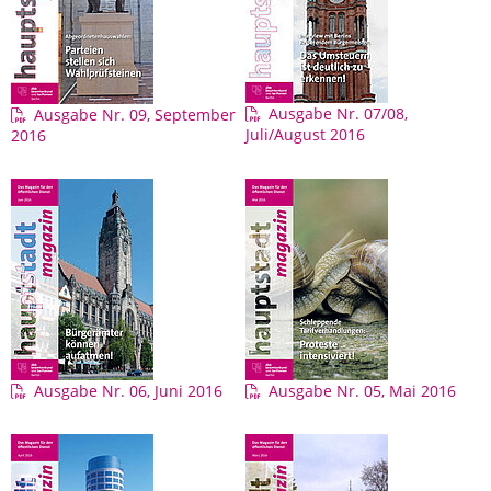
Ausgabe Nr. 07/08,
Ausgabe Nr. 09, September
Juli/August 2016
2016
Ausgabe Nr. 06, Juni 2016
Ausgabe Nr. 05, Mai 2016