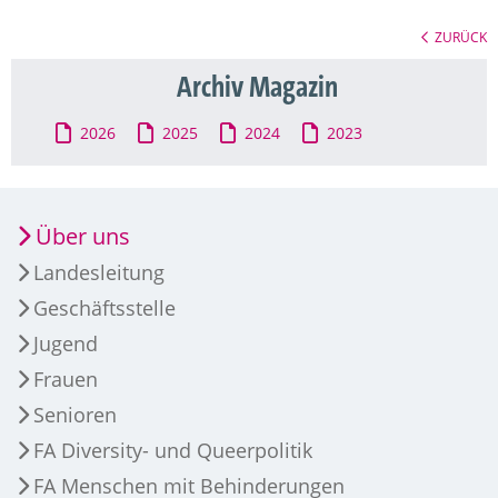
ZURÜCK
Archiv Magazin
2026
2025
2024
2023
Über uns
Landesleitung
Geschäftsstelle
Jugend
Frauen
Senioren
FA Diversity- und Queerpolitik
FA Menschen mit Behinderungen