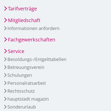
Tarifverträge
Mitgliedschaft
Informationen anfordern
Fachgewerkschaften
Service
Besoldungs-/Entgelttabellen
Betreuungsverein
Schulungen
Personalratsarbeit
Rechtsschutz
hauptstadt magazin
Sonderurlaub