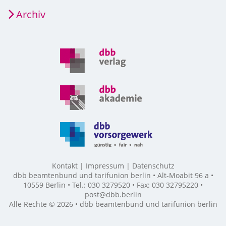
Archiv
Kontakt
Impressum
Datenschutz
dbb beamtenbund und tarifunion berlin • Alt-Moabit 96 a •
10559 Berlin • Tel.: 030 3279520 • Fax: 030 32795220 •
post@dbb.berlin
Alle Rechte © 2026 • dbb beamtenbund und tarifunion berlin