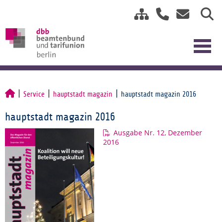
Service
hauptstadt magazin
hauptstadt magazin 2016
hauptstadt magazin 2016
Ausgabe Nr. 12, Dezember
2016