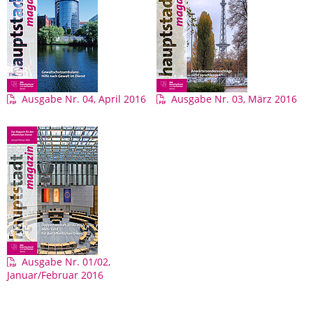
Ausgabe Nr. 04, April 2016
Ausgabe Nr. 03, März 2016
Ausgabe Nr. 01/02,
Januar/Februar 2016