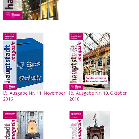
Ausgabe Nr. 11, November
Ausgabe Nr. 10, Oktober
2016
2016