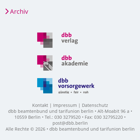
Archiv
Kontakt
Impressum
Datenschutz
dbb beamtenbund und tarifunion berlin • Alt-Moabit 96 a •
10559 Berlin • Tel.: 030 3279520 • Fax: 030 32795220 •
post@dbb.berlin
Alle Rechte © 2026 • dbb beamtenbund und tarifunion berlin