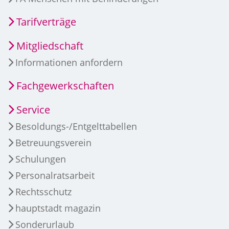
Tarifverträge
Mitgliedschaft
Informationen anfordern
Fachgewerkschaften
Service
Besoldungs-/Entgelttabellen
Betreuungsverein
Schulungen
Personalratsarbeit
Rechtsschutz
hauptstadt magazin
Sonderurlaub