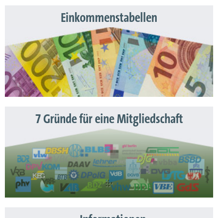
Einkommenstabellen
7 Gründe für eine Mitgliedschaft