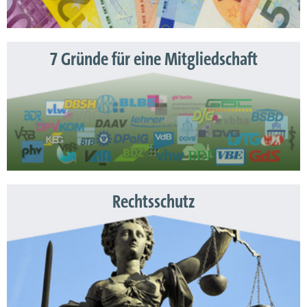
7 Gründe für eine Mitgliedschaft
Rechtsschutz