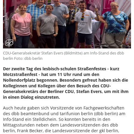
CDU-Generalsekretär Stefan Evers (Bildmitte) am Info-Stand des dbb
berlin Foto: dbb berlin
Der zweite Tag des lesbisch-schulen Straßenfestes - kurz
Motzstraßenfest - hat um 11 Uhr rund um den
Nollendorfplatz begonnen. Besonders gefreut haben sich die
Kolleginnen und Kollegen über den Besuch des CDU-
Generalsekretärs der Berliner CDU, Stefan Evers, um mit ihm
in einen Dialog einzutreten.
Auch heute gaben sich Vorsitzende von Fachgewerkschaften
des dbb beamtenbund und tarifunion berlin (dbb berlin) am
Info-Stand ein Stelldichein. So konnten bereits in den
Mittagsstunden neben dem Landesvorsitzenden des dbb
berlin, Frank Becker, die Landesvorsitzende der gkl berlin,