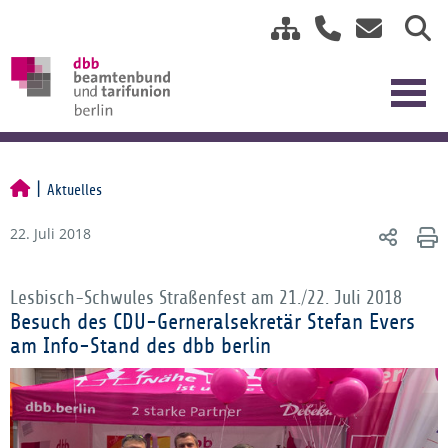
Aktuelles
22. Juli 2018
Lesbisch-Schwules Straßenfest am 21./22. Juli 2018
Besuch des CDU-Gerneralsekretär Stefan Evers
am Info-Stand des dbb berlin