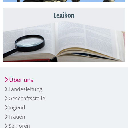
Lexikon
Über uns
Landesleitung
Geschäftsstelle
Jugend
Frauen
Senioren