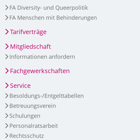
FA Diversity- und Queerpolitik
FA Menschen mit Behinderungen
Tarifverträge
Mitgliedschaft
Informationen anfordern
Fachgewerkschaften
Service
Besoldungs-/Entgelttabellen
Betreuungsverein
Schulungen
Personalratsarbeit
Rechtsschutz