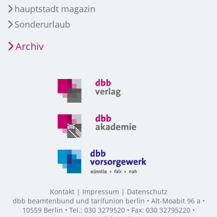
hauptstadt magazin
Sonderurlaub
Archiv
Kontakt
Impressum
Datenschutz
dbb beamtenbund und tarifunion berlin • Alt-Moabit 96 a •
10559 Berlin • Tel.: 030 3279520 • Fax: 030 32795220 •