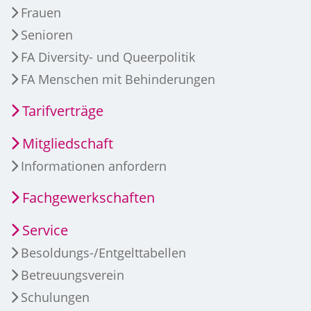
Frauen
Senioren
FA Diversity- und Queerpolitik
FA Menschen mit Behinderungen
Tarifverträge
Mitgliedschaft
Informationen anfordern
Fachgewerkschaften
Service
Besoldungs-/Entgelttabellen
Betreuungsverein
Schulungen