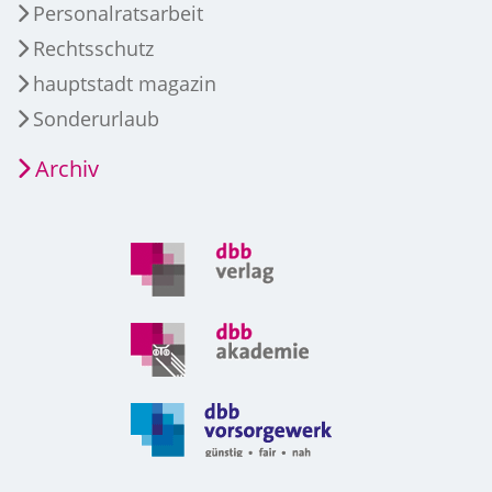
Personalratsarbeit
Rechtsschutz
hauptstadt magazin
Sonderurlaub
Archiv