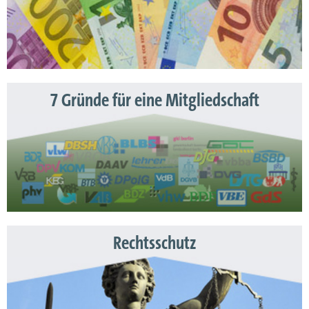
7 Gründe für eine Mitgliedschaft
Rechtsschutz