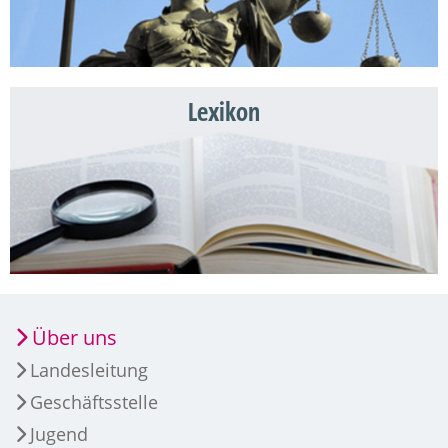
Lexikon
Über uns
Landesleitung
Geschäftsstelle
Jugend