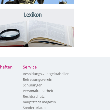
Lexikon
haften
Service
Besoldungs-/Entgelttabellen
Betreuungsverein
Schulungen
Personalratsarbeit
Rechtsschutz
hauptstadt magazin
Sonderurlaub