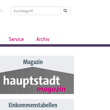
tz
Service
Archiv
Magazin
Einkommenstabellen