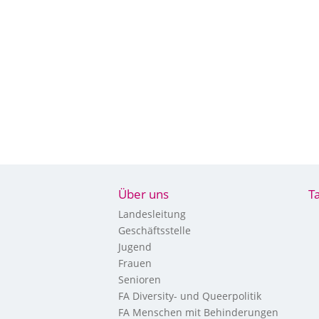
Über uns
T
Landesleitung
Geschäftsstelle
Jugend
Frauen
Senioren
FA Diversity- und Queerpolitik
FA Menschen mit Behinderungen