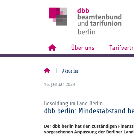
Über uns
Tarifvert
Aktuelles
16. Januar 2024
Besoldung im Land Berlin
dbb berlin: Mindestabstand be
Der dbb berlin hat den zuständigen Finanzs
vorgesehenen Anpassung der Berliner Lan