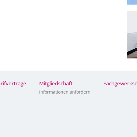
arifverträge
Mitgliedschaft
Fachgewerksc
Informationen anfordern