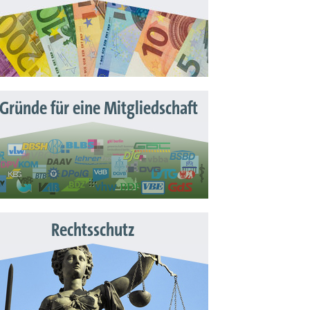
 Gründe für eine Mitgliedschaft
Rechtsschutz