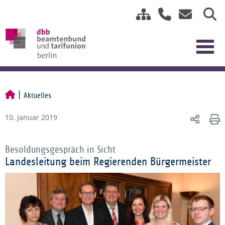
Aktuelles
10. Januar 2019
Besoldungsgespräch in Sicht
Landesleitung beim Regierenden Bürgermeister