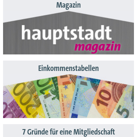
Magazin
Einkommenstabellen
7 Gründe für eine Mitgliedschaft