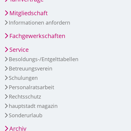
Mitgliedschaft
Informationen anfordern
Fachgewerkschaften
Service
Besoldungs-/Entgelttabellen
Betreuungsverein
Schulungen
Personalratsarbeit
Rechtsschutz
hauptstadt magazin
Sonderurlaub
Archiv