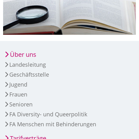
Über uns
Landesleitung
Geschäftsstelle
Jugend
Frauen
Senioren
FA Diversity- und Queerpolitik
FA Menschen mit Behinderungen
Tarifverträge