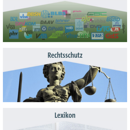
Rechtsschutz
Lexikon