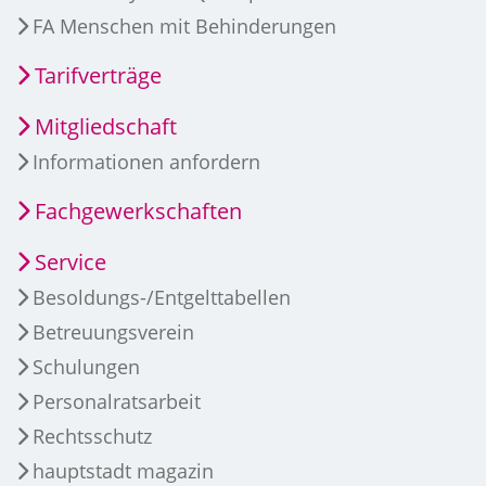
FA Menschen mit Behinderungen
Tarifverträge
Mitgliedschaft
Informationen anfordern
Fachgewerkschaften
Service
Besoldungs-/Entgelttabellen
Betreuungsverein
Schulungen
Personalratsarbeit
Rechtsschutz
hauptstadt magazin