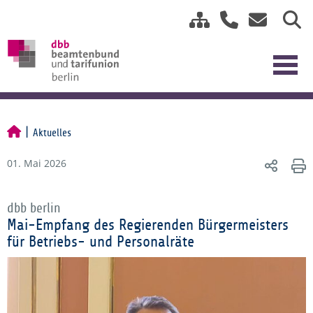
Aktuelles
01. Mai 2026
dbb berlin
Mai-Empfang des Regierenden Bürgermeisters
für Betriebs- und Personalräte