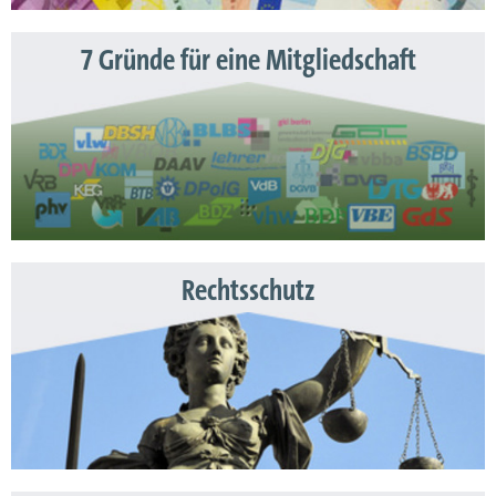
7 Gründe für eine Mitgliedschaft
Rechtsschutz