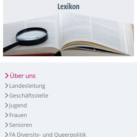
Lexikon
Über uns
Landesleitung
Geschäftsstelle
Jugend
Frauen
Senioren
FA Diversity- und Queerpolitik