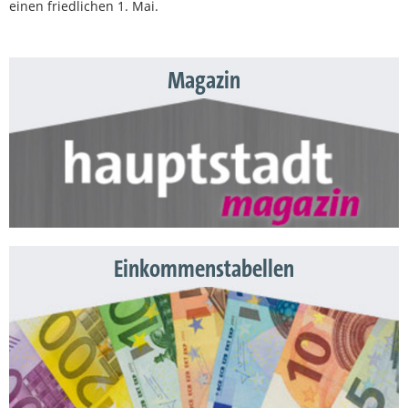
einen friedlichen 1. Mai.
Magazin
Einkommenstabellen