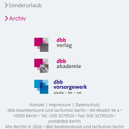
Sonderurlaub
Archiv
Kontakt
Impressum
Datenschutz
dbb beamtenbund und tarifunion berlin • Alt-Moabit 96 a •
10559 Berlin • Tel.: 030 3279520 • Fax: 030 32795220 •
post@dbb.berlin
Alle Rechte © 2026 • dbb beamtenbund und tarifunion berlin