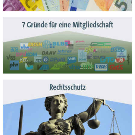
7 Gründe für eine Mitgliedschaft
Rechtsschutz