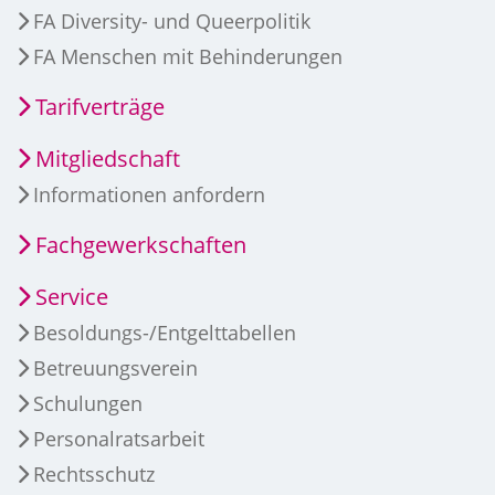
FA Diversity- und Queerpolitik
FA Menschen mit Behinderungen
Tarifverträge
Mitgliedschaft
Informationen anfordern
Fachgewerkschaften
Service
Besoldungs-/Entgelttabellen
Betreuungsverein
Schulungen
Personalratsarbeit
Rechtsschutz