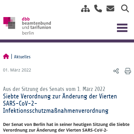
Aktuelles
01. März 2022
Aus der Sitzung des Senats vom 1. März 2022
Siebte Verordnung zur Änderung der Vierten
SARS-CoV-2-
Infektionsschutzmaßnahmenverordnung
Der Senat von Berlin hat in seiner heutigen Sitzung die Siebte
Verordnung zur Änderung der Vierten SARS-CoV-2-