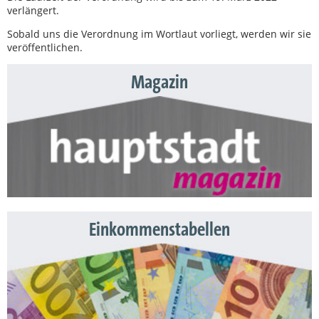
verlängert.
Sobald uns die Verordnung im Wortlaut vorliegt, werden wir sie
veröffentlichen.
Magazin
Einkommenstabellen