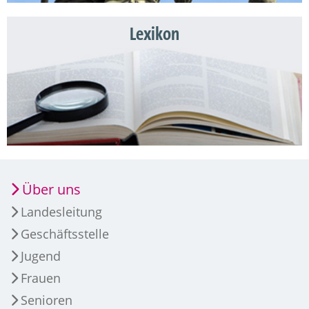
Lexikon
Über uns
Landesleitung
Geschäftsstelle
Jugend
Frauen
Senioren