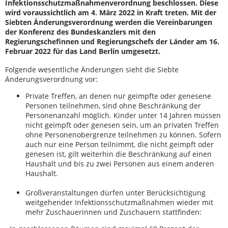
Infektionsschutzmaßnahmenverordnung beschlossen. Diese
wird voraussichtlich am 4. März 2022 in Kraft treten. Mit der
Siebten Änderungsverordnung werden die Vereinbarungen
der Konferenz des Bundeskanzlers mit den
Regierungschefinnen und Regierungschefs der Länder am 16.
Februar 2022 für das Land Berlin umgesetzt.
Folgende wesentliche Änderungen sieht die Siebte
Änderungsverordnung vor:
Private Treffen, an denen nur geimpfte oder genesene
Personen teilnehmen, sind ohne Beschränkung der
Personenanzahl möglich. Kinder unter 14 Jahren müssen
nicht geimpft oder genesen sein, um an privaten Treffen
ohne Personenobergrenze teilnehmen zu können. Sofern
auch nur eine Person teilnimmt, die nicht geimpft oder
genesen ist, gilt weiterhin die Beschränkung auf einen
Haushalt und bis zu zwei Personen aus einem anderen
Haushalt.
Großveranstaltungen dürfen unter Berücksichtigung
weitgehender Infektionsschutzmaßnahmen wieder mit
mehr Zuschauerinnen und Zuschauern stattfinden: