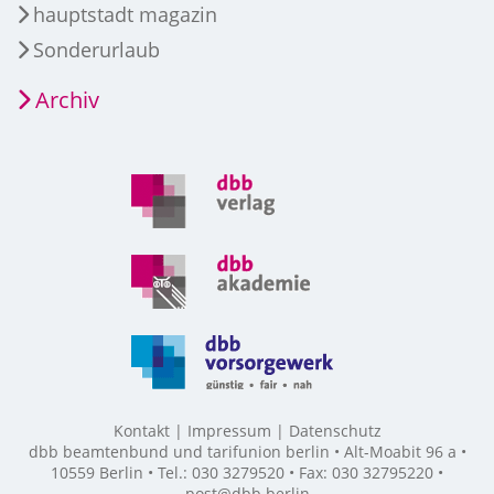
hauptstadt magazin
Sonderurlaub
Archiv
Kontakt
Impressum
Datenschutz
dbb beamtenbund und tarifunion berlin • Alt-Moabit 96 a •
10559 Berlin • Tel.: 030 3279520 • Fax: 030 32795220 •
post@dbb.berlin