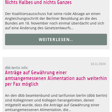
Nichts Halbes und nichts Ganzes
Der Koalitionsausschuss hat seine rüde Absage an einen
Angleichungsschritt der Berliner Besoldung an die des
Bundes am 18. November noch einmal überdacht und sich
auf eine Änderung des Gesetzentwurfs…
WEITERLESEN..
18.11.2024
dbb berlin info:
Anträge auf Gewährung einer
amtsangemessenen Alimentation auch weiterhin
per Fax möglich
An den dbb beamtenbund und tarifunion berlin (dbb berlin)
sind Kolleginnen und Kollegen herangetreten, denen
mitgeteilt wurde, dass die Anträge auf Gewährung einer
amtsangemessenen Alimentation, die…