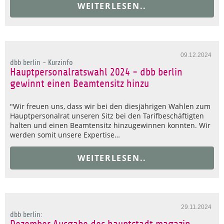
WEITERLESEN..
09.12.2024
dbb berlin - Kurzinfo
Hauptpersonalratswahl 2024 - dbb berlin
gewinnt einen Beamtensitz hinzu
"Wir freuen uns, dass wir bei den diesjährigen Wahlen zum
Hauptpersonalrat unseren Sitz bei den Tarifbeschäftigten
halten und einen Beamtensitz hinzugewinnen konnten. Wir
werden somit unsere Expertise…
WEITERLESEN..
29.11.2024
dbb berlin: