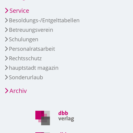
Service
Besoldungs-/Entgelttabellen
Betreuungsverein
Schulungen
Personalratsarbeit
Rechtsschutz
hauptstadt magazin
Sonderurlaub
Archiv