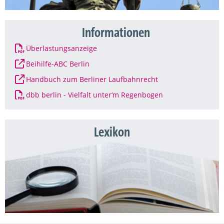
Informationen
Überlastungsanzeige
Beihilfe-ABC Berlin
Handbuch zum Berliner Laufbahnrecht
dbb berlin - Vielfalt unter‘m Regenbogen
Lexikon