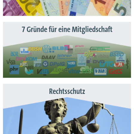
7 Gründe für eine Mitgliedschaft
Rechtsschutz