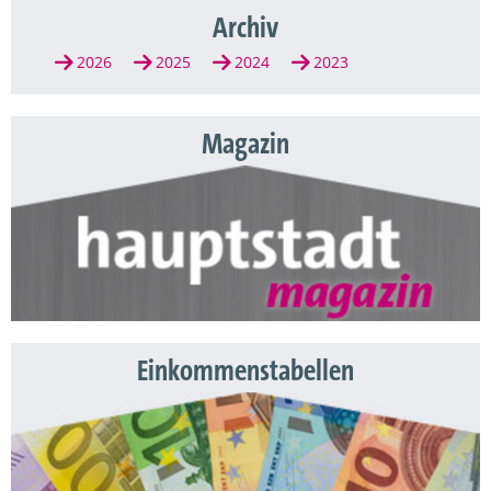
Archiv
2026
2025
2024
2023
Magazin
Einkommenstabellen