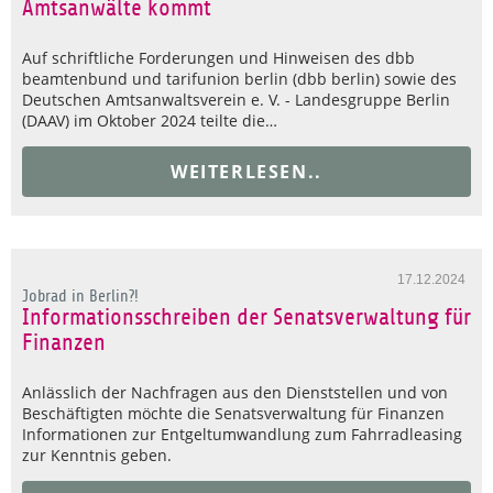
Amtsanwälte kommt
Auf schriftliche Forderungen und Hinweisen des dbb
beamtenbund und tarifunion berlin (dbb berlin) sowie des
Deutschen Amtsanwaltsverein e. V. - Landesgruppe Berlin
(DAAV) im Oktober 2024 teilte die…
WEITERLESEN..
17.12.2024
Jobrad in Berlin?!
Informationsschreiben der Senatsverwaltung für
Finanzen
Anlässlich der Nachfragen aus den Dienststellen und von
Beschäftigten möchte die Senatsverwaltung für Finanzen
Informationen zur Entgeltumwandlung zum Fahrradleasing
zur Kenntnis geben.