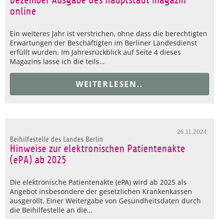
Dezember Ausgabe des hauptstadt magazin
online
Ein weiteres Jahr ist verstrichen, ohne dass die berechtigten
Erwartungen der Beschäftigten im Berliner Landesdienst
erfüllt wurden. Im Jahresrückblick auf Seite 4 dieses
Magazins lasse ich die teils…
WEITERLESEN..
26.11.2024
Beihilfestelle des Landes Berlin
Hinweise zur elektronischen Patientenakte
(ePA) ab 2025
Die elektronische Patientenakte (ePA) wird ab 2025 als
Angebot insbesondere der gesetzlichen Krankenkassen
ausgerollt. Einer Weitergabe von Gesundheitsdaten durch
die Beihilfestelle an die…