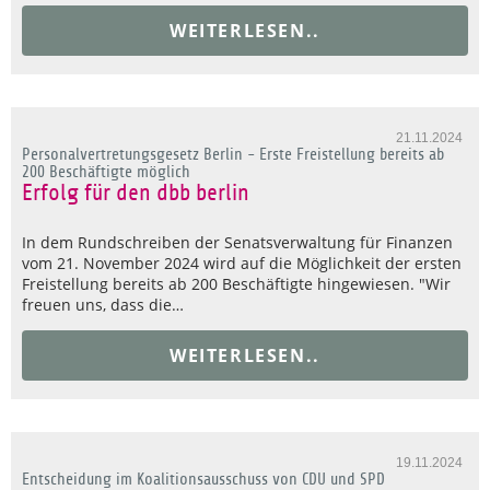
WEITERLESEN..
21.11.2024
Personalvertretungsgesetz Berlin - Erste Freistellung bereits ab
200 Beschäftigte möglich
Erfolg für den dbb berlin
In dem Rundschreiben der Senatsverwaltung für Finanzen
vom 21. November 2024 wird auf die Möglichkeit der ersten
Freistellung bereits ab 200 Beschäftigte hingewiesen. "Wir
freuen uns, dass die…
WEITERLESEN..
19.11.2024
Entscheidung im Koalitionsausschuss von CDU und SPD