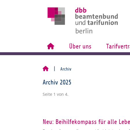
Über uns
Tarifvert
Archiv
Archiv 2025
Seite 1 von 4.
Neu: Beihilfekompass für alle Leb