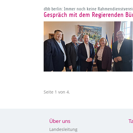
dbb berlin: Immer noch keine Rahmendienstverei
Gespräch mit dem Regierenden Bür
Seite 1 von 4.
Über uns
T
Landesleitung