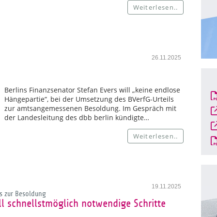
Weiterlesen..
26.11.2025
Berlins Finanzsenator Stefan Evers will „keine endlose
Hängepartie“, bei der Umsetzung des BVerfG-Urteils
zur amtsangemessenen Besoldung. Im Gespräch mit
der Landesleitung des dbb berlin kündigte…
Weiterlesen..
19.11.2025
s zur Besoldung
l schnellstmöglich notwendige Schritte