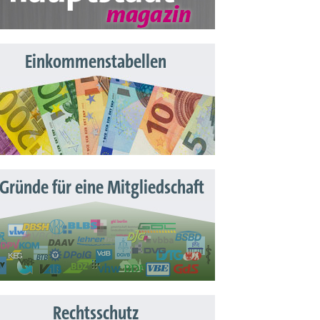
Einkommenstabellen
 Gründe für eine Mitgliedschaft
Rechtsschutz